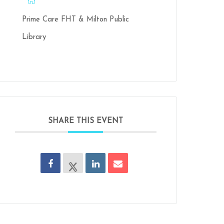
Prime Care FHT & Milton Public
Library
SHARE THIS EVENT