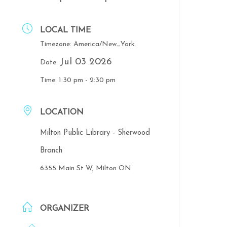
LOCAL TIME
Timezone:
America/New_York
Jul 03 2026
Date:
Time:
1:30 pm - 2:30 pm
LOCATION
Milton Public Library - Sherwood
Branch
6355 Main St W, Milton ON
ORGANIZER