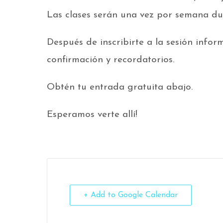
Las clases serán una vez por semana du
Después de inscribirte a la sesión infor
confirmación y recordatorios.
Obtén tu entrada gratuita abajo.
Esperamos verte allí!
+ Add to Google Calendar