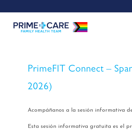
PrimeFIT Connect – Spani
2026)
Acompáñanos a la sesión informativa d
Esta sesión informativa gratuita es el