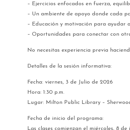
– Ejercicios enfocados en fuerza, equilib
– Un ambiente de apoyo donde cada par
– Educación y motivación para ayudar a
– Oportunidades para conectar con otr
No necesitas experiencia previa haciendo
Detalles de la sesión informativa:
Fecha: viernes, 3 de Julio de 2026
Hora: 1:30 p.m.
Lugar: Milton Public Library – Sherwo
Fecha de inicio del programa:
Las clases comienzan el miércoles, 8 de 