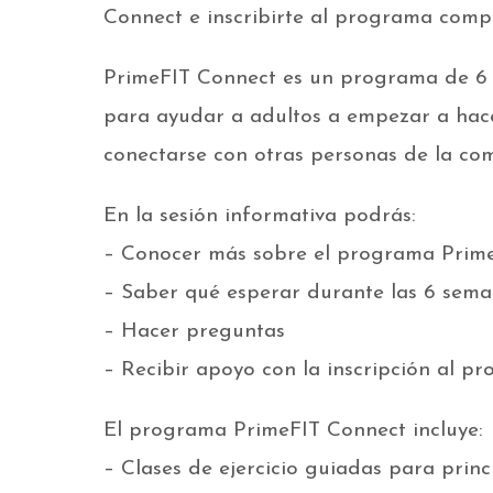
Connect e inscribirte al programa compl
PrimeFIT Connect es un programa de 6 s
para ayudar a adultos a empezar a hacer
conectarse con otras personas de la co
En la sesión informativa podrás:
– Conocer más sobre el programa Prim
– Saber qué esperar durante las 6 sema
– Hacer preguntas
– Recibir apoyo con la inscripción al p
El programa PrimeFIT Connect incluye:
– Clases de ejercicio guiadas para princ